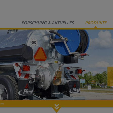
FORSCHUNG & AKTUELLES
PRODUKTE
bau