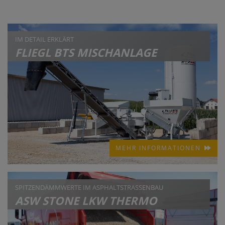
IM DETAIL ERKLÄRT
FLIEGL BTS MISCHANLAGE
MEHR INFORMATIONEN
SPITZENDÄMMWERTE IM ASPHALTSTRASSENBAU
ASW STONE LKW THERMO