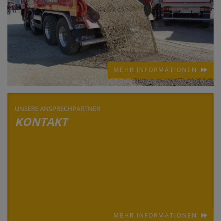
MEHR INFORMATIONEN
UNSERE ANSPRECHPARTNER
KONTAKT
MEHR INFORMATIONEN