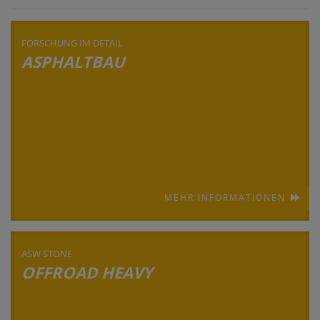
FORSCHUNG IM DETAIL
ASPHALTBAU
MEHR INFORMATIONEN
ASW STONE
OFFROAD HEAVY