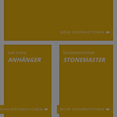
MEHR INFORMATIONEN
ASW STONE
SCHWERGUTKIPPER
ANHÄNGER
STONEMASTER
MEHR INFORMATIONEN
MEHR INFORMATIONEN