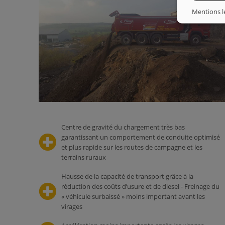
Mentions l
Centre de gravité du chargement très bas
garantissant un comportement de conduite optimisé
et plus rapide sur les routes de campagne et les
terrains ruraux
Hausse de la capacité de transport grâce à la
réduction des coûts d’usure et de diesel - Freinage du
« véhicule surbaissé » moins important avant les
virages