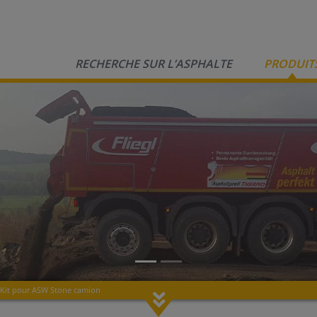
RECHERCHE SUR L’ASPHALTE
PRODUIT
Kit pour ASW Stone camion