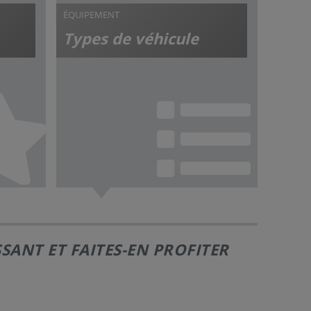
ÉQUIPEMENT
Types de véhicule
ANT ET FAITES-EN PROFITER