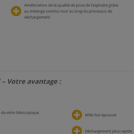
Amélioration de la qualité de pose de l’asphalte grâce
au mélange continu tout au long du processus de
déchargement
 – Votre avantage :
 de vérin télescopique
Mille fois éprouvé
Déchargement plus rapide