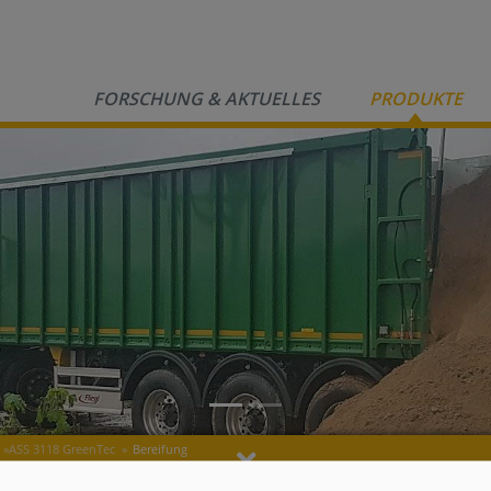
FORSCHUNG & AKTUELLES
PRODUKTE
»
ASS 3118 GreenTec
»
Bereifung