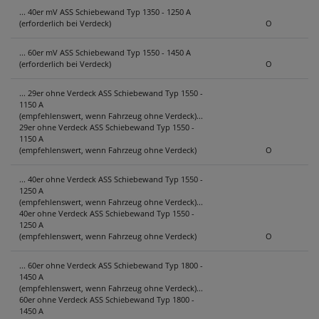
... 40er mV ASS Schiebewand Typ 1350 - 1250 A
(erforderlich bei Verdeck)
O
... 60er mV ASS Schiebewand Typ 1550 - 1450 A
(erforderlich bei Verdeck)
O
... 29er ohne Verdeck ASS Schiebewand Typ 1550 -
1150 A
(empfehlenswert, wenn Fahrzeug ohne Verdeck)...
29er ohne Verdeck ASS Schiebewand Typ 1550 -
1150 A
(empfehlenswert, wenn Fahrzeug ohne Verdeck)
O
... 40er ohne Verdeck ASS Schiebewand Typ 1550 -
1250 A
(empfehlenswert, wenn Fahrzeug ohne Verdeck)...
40er ohne Verdeck ASS Schiebewand Typ 1550 -
1250 A
(empfehlenswert, wenn Fahrzeug ohne Verdeck)
O
... 60er ohne Verdeck ASS Schiebewand Typ 1800 -
1450 A
(empfehlenswert, wenn Fahrzeug ohne Verdeck)...
60er ohne Verdeck ASS Schiebewand Typ 1800 -
1450 A