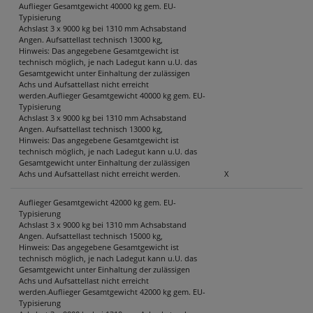
Auflieger Gesamtgewicht 40000 kg gem. EU-
Typisierung
KONTAKT
Achslast 3 x 9000 kg bei 1310 mm Achsabstand
Angen. Aufsattellast technisch 13000 kg,
Hinweis: Das angegebene Gesamtgewicht ist
technisch möglich, je nach Ladegut kann u.U. das
Gesamtgewicht unter Einhaltung der zulässigen
Achs und Aufsattellast nicht erreicht
werden.Auflieger Gesamtgewicht 40000 kg gem. EU-
Typisierung
Achslast 3 x 9000 kg bei 1310 mm Achsabstand
Angen. Aufsattellast technisch 13000 kg,
Hinweis: Das angegebene Gesamtgewicht ist
technisch möglich, je nach Ladegut kann u.U. das
Gesamtgewicht unter Einhaltung der zulässigen
Achs und Aufsattellast nicht erreicht werden.
X
Auflieger Gesamtgewicht 42000 kg gem. EU-
Typisierung
Achslast 3 x 9000 kg bei 1310 mm Achsabstand
Angen. Aufsattellast technisch 15000 kg,
Hinweis: Das angegebene Gesamtgewicht ist
technisch möglich, je nach Ladegut kann u.U. das
Gesamtgewicht unter Einhaltung der zulässigen
Achs und Aufsattellast nicht erreicht
werden.Auflieger Gesamtgewicht 42000 kg gem. EU-
Typisierung