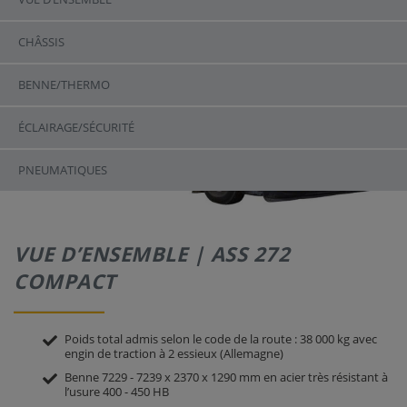
CHÂSSIS
BENNE/THERMO
ÉCLAIRAGE/SÉCURITÉ
PNEUMATIQUES
VUE D’ENSEMBLE | ASS 272
COMPACT
Poids total admis selon le code de la route : 38 000 kg avec
engin de traction à 2 essieux (Allemagne)
Benne 7229 - 7239 x 2370 x 1290 mm en acier très résistant à
l’usure 400 - 450 HB