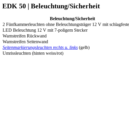
EDK 50 | Beleuchtung/Sicherheit
Beleuchtung/Sicherheit
2 Fünfkammerleuchten ohne Beleuchtungsträger 12 V mit schlagfest
LED Beleuchtung 12 V mit 7-poligem Stecker
Warnstreifen Rückwand
Warnstreifen Seitenwand
Seitenmarkierungsleuchten rechts u. links
(gelb)
Umrissleuchten (hinten weiss/rot)