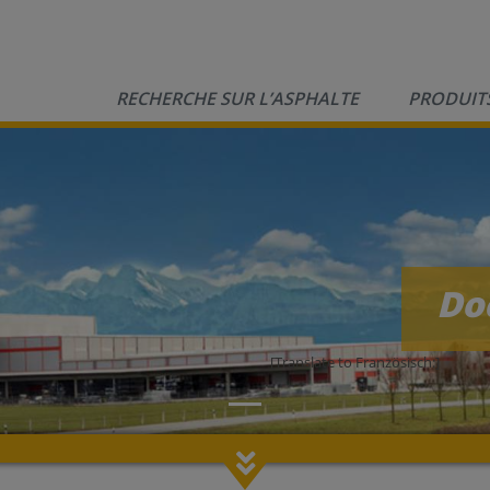
RECHERCHE SUR L’ASPHALTE
PRODUIT
Do
[Translate to Französisch:]