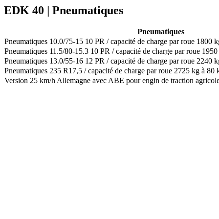
EDK 40 | Pneumatiques
Pneumatiques
Pneumatiques 10.0/75-15 10 PR / capacité de charge par roue 1800 
Pneumatiques 11.5/80-15.3 10 PR / capacité de charge par roue 1950
Pneumatiques 13.0/55-16 12 PR / capacité de charge par roue 2240 k
Pneumatiques 235 R17,5 / capacité de charge par roue 2725 kg à 80
Version 25 km/h Allemagne avec ABE pour engin de traction agricole 